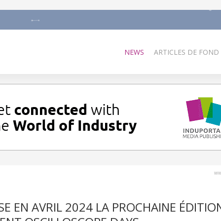
NEWS
ARTICLES DE FOND
ww
 EN AVRIL 2024 LA PROCHAINE ÉDITIO