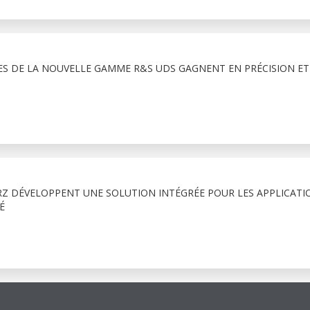
S DE LA NOUVELLE GAMME R&S UDS GAGNENT EN PRÉCISION ET
Z DÉVELOPPENT UNE SOLUTION INTÉGRÉE POUR LES APPLICATI
É