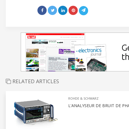
RELATED ARTICLES
ROHDE & SCHWARZ
L'ANALYSEUR DE BRUIT DE P