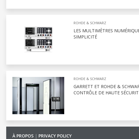
ROHDE & SCHWARZ
LES MULTIMÈTRES NUMÉRIQUE
SIMPLICITÉ
ROHDE & SCHWARZ
GARRETT ET ROHDE & SCHWAR
CONTRÔLE DE HAUTE SÉCURIT
À PROPOS
|
PRIVACY POLICY