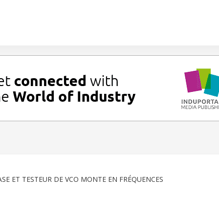
HASE ET TESTEUR DE VCO MONTE EN FRÉQUENCES