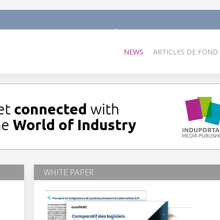
NEWS
ARTICLES DE FOND
WHITE PAPER