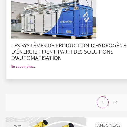
LES SYSTÈMES DE PRODUCTION D’HYDROGÈNE
D'ÉNERGIE TIRENT PARTI DES SOLUTIONS
D'AUTOMATISATION
En savoir plus…
2
1
FANUC NEWS