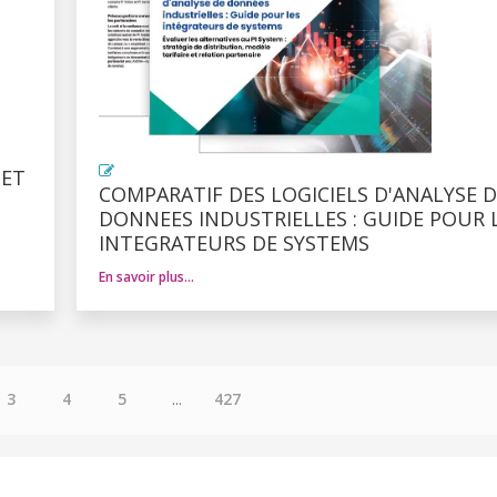
 ET
COMPARATIF DES LOGICIELS D'ANALYSE D
DONNEES INDUSTRIELLES : GUIDE POUR 
INTEGRATEURS DE SYSTEMS
En savoir plus…
3
4
5
...
427