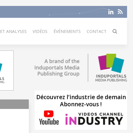
 ET ANALYSES
VIDÉOS
ÉVÉNEMENTS
CONTACT
Découvrez l’industrie de demain
Abonnez-vous !