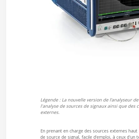
Légende : La nouvelle version de l’analyseur 
l'analyse de sources de signaux ainsi que des 
externes.
En prenant en charge des sources externes haut 
de source de signal, facile d’emploi, à ceux d'un