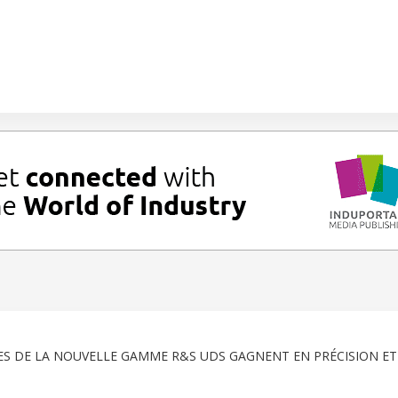
S DE LA NOUVELLE GAMME R&S UDS GAGNENT EN PRÉCISION ET