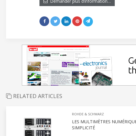
Demander plus d’information…
RELATED ARTICLES
ROHDE & SCHWARZ
LES MULTIMÈTRES NUMÉRIQUE
SIMPLICITÉ