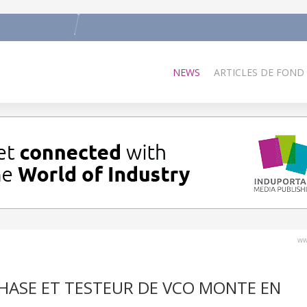
NEWS
ARTICLES DE FOND
ww
PHASE ET TESTEUR DE VCO MONTE EN