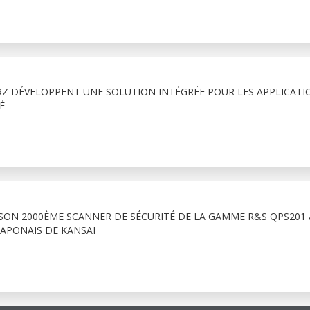
Z DÉVELOPPENT UNE SOLUTION INTÉGRÉE POUR LES APPLICATI
É
SON 2000ÈME SCANNER DE SÉCURITÉ DE LA GAMME R&S QPS201 
APONAIS DE KANSAI