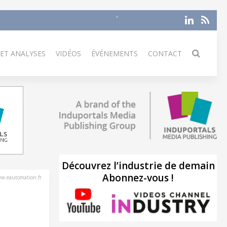
 ET ANALYSES
VIDÉOS
ÉVÉNEMENTS
CONTACT
Découvrez l’industrie de demain
Abonnez-vous !
w.eautomation.fr