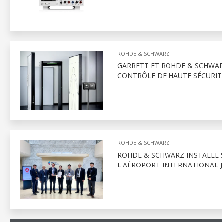
ROHDE & SCHWARZ
GARRETT ET ROHDE & SCHWAR
CONTRÔLE DE HAUTE SÉCURIT
ROHDE & SCHWARZ
ROHDE & SCHWARZ INSTALLE 
L'AÉROPORT INTERNATIONAL J