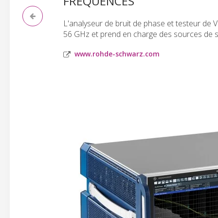
FRÉQUENCES
L'analyseur de bruit de phase et testeur 
56 GHz et prend en charge des sources de s
www.rohde-schwarz.com