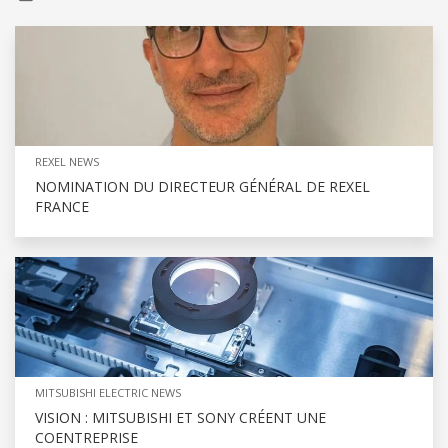
REXEL NEWS
NOMINATION DU DIRECTEUR GÉNÉRAL DE REXEL
FRANCE
MITSUBISHI ELECTRIC NEWS
VISION : MITSUBISHI ET SONY CRÉENT UNE
COENTREPRISE