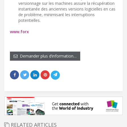
versionnage sur les machines assure la récupération
instantanée des anciennes versions logicielles en cas
de problème, minimisant les interruptions
potentielles.
www.forx
Demander plus d’information…
RELATED ARTICLES