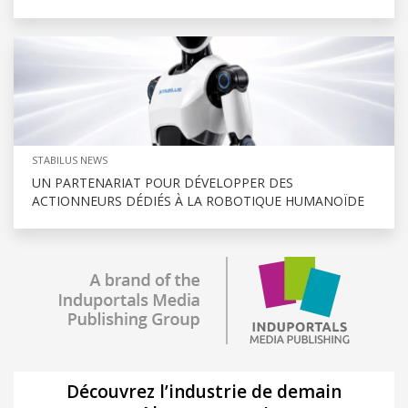
STABILUS NEWS
UN PARTENARIAT POUR DÉVELOPPER DES
ACTIONNEURS DÉDIÉS À LA ROBOTIQUE HUMANOÏDE
Découvrez l’industrie de demain