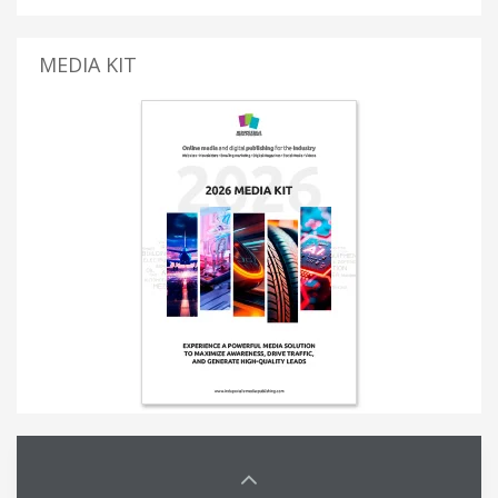
MEDIA KIT