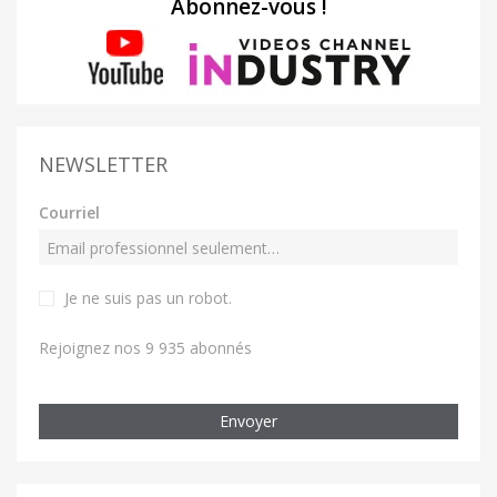
Abonnez-vous !
NEWSLETTER
Courriel
Je ne suis pas un robot
.
Rejoignez nos 9 935 abonnés
Envoyer