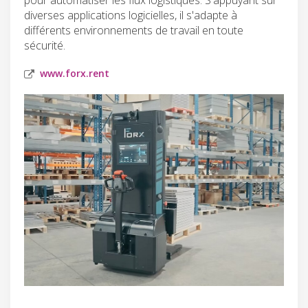
diverses applications logicielles, il s'adapte à
différents environnements de travail en toute
sécurité.
www.forx.rent