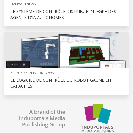
EMERSON NEWS
LE SYSTÈME DE CONTRÔLE DISTRIBUÉ INTÈGRE DES
AGENTS D'IA AUTONOMES
MITSUBISHI ELECTRIC NEWS
LE LOGICIEL DE CONTRÔLE DU ROBOT GAGNE EN
CAPACITÉS