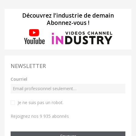
Découvrez l’industrie de demain
Abonnez-vous !
NEWSLETTER
Courriel
Je ne suis pas un robot
.
Rejoignez nos 9 935 abonnés