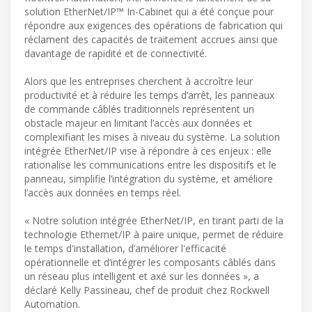
solution EtherNet/IP™ In-Cabinet qui a été conçue pour
répondre aux exigences des opérations de fabrication qui
réclament des capacités de traitement accrues ainsi que
davantage de rapidité et de connectivité.
Alors que les entreprises cherchent à accroître leur
productivité et à réduire les temps d’arrêt, les panneaux
de commande câblés traditionnels représentent un
obstacle majeur en limitant l’accès aux données et
complexifiant les mises à niveau du système. La solution
intégrée EtherNet/IP vise à répondre à ces enjeux : elle
rationalise les communications entre les dispositifs et le
panneau, simplifie l’intégration du système, et améliore
l’accès aux données en temps réel.
« Notre solution intégrée EtherNet/IP, en tirant parti de la
technologie Ethernet/IP à paire unique, permet de réduire
le temps d'installation, d’améliorer l'efficacité
opérationnelle et d’intégrer les composants câblés dans
un réseau plus intelligent et axé sur les données », a
déclaré Kelly Passineau, chef de produit chez Rockwell
Automation.