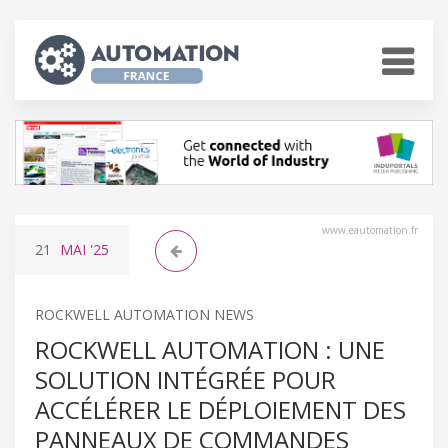
www.eautomation.fr
21
MAI
'25
ROCKWELL AUTOMATION NEWS
ROCKWELL AUTOMATION : UNE
SOLUTION INTÉGRÉE POUR
ACCÉLÉRER LE DÉPLOIEMENT DES
PANNEAUX DE COMMANDES