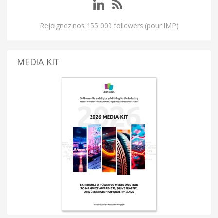
Rejoignez nos 155 000 followers (pour IMP)
MEDIA KIT