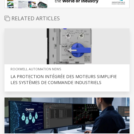
RELATED ARTICLES
ROCKWELL AUTOMATION NEWS
LA PROTECTION INTÉGRÉE DES MOTEURS SIMPLIFIE
LES SYSTÈMES DE COMMANDE INDUSTRIELS