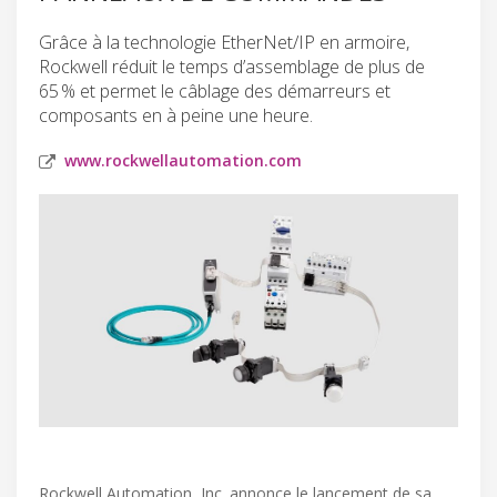
Grâce à la technologie EtherNet/IP en armoire,
Rockwell réduit le temps d’assemblage de plus de
65 % et permet le câblage des démarreurs et
composants en à peine une heure.
www.rockwellautomation.com
Rockwell Automation, Inc. annonce le lancement de sa