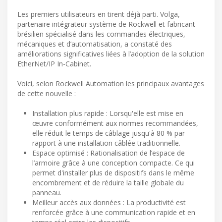
Les premiers utilisateurs en tirent déjà parti. Volga,
partenaire intégrateur système de Rockwell et fabricant
brésilien spécialisé dans les commandes électriques,
mécaniques et d’automatisation, a constaté des
améliorations significatives liées à l’adoption de la solution
EtherNet/IP In-Cabinet.
Voici, selon Rockwell Automation les principaux avantages
de cette nouvelle :
Installation plus rapide : Lorsqu'elle est mise en
œuvre conformément aux normes recommandées,
elle réduit le temps de câblage jusqu'à 80 % par
rapport à une installation câblée traditionnelle.
Espace optimisé : Rationalisation de l’espace de
l’armoire grâce à une conception compacte. Ce qui
permet d'installer plus de dispositifs dans le même
encombrement et de réduire la taille globale du
panneau.
Meilleur accès aux données : La productivité est
renforcée grâce à une communication rapide et en