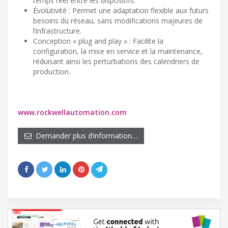
temps réel entre les dispositifs.
Évolutivité : Permet une adaptation flexible aux futurs
besoins du réseau, sans modifications majeures de
l’infrastructure.
Conception « plug and play » : Facilite la
configuration, la mise en service et la maintenance,
réduisant ainsi les perturbations des calendriers de
production.
www.rockwellautomation.com
Demander plus d’information…