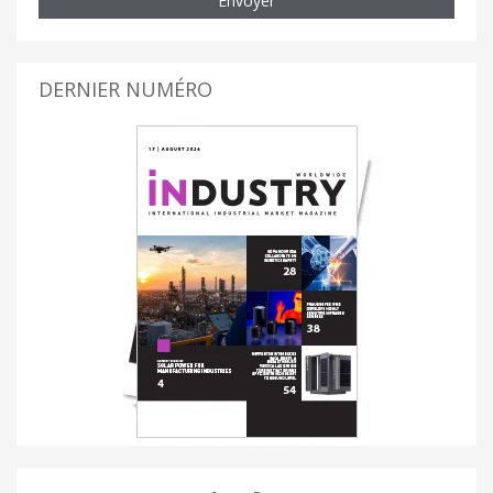
Envoyer
DERNIER NUMÉRO