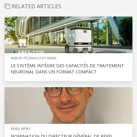
RELATED ARTICLES
ARBOR TECHNOLOGY NEWS
LE SYSTÈME INTÈGRE DES CAPACITÉS DE TRAITEMENT
NEURONAL DANS UN FORMAT COMPACT
REXEL NEWS
NOMINATION DU DIRECTEUR GÉNÉRAL DE REXEL