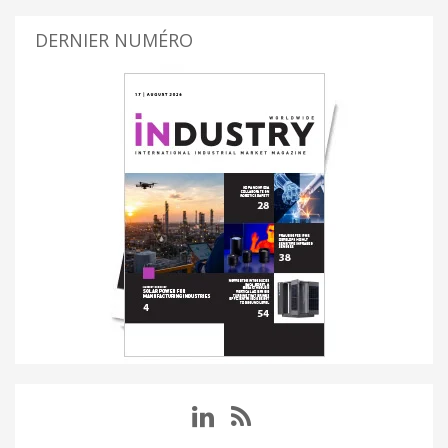
DERNIER NUMÉRO