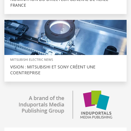
FRANCE
MITSUBISHI ELECTRIC NEWS
VISION : MITSUBISHI ET SONY CRÉENT UNE
COENTREPRISE