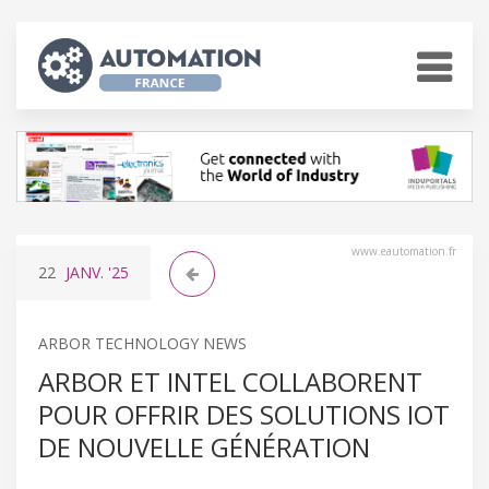
www.eautomation.fr
22
JANV.
'25
ARBOR TECHNOLOGY NEWS
ARBOR ET INTEL COLLABORENT
POUR OFFRIR DES SOLUTIONS IOT
DE NOUVELLE GÉNÉRATION