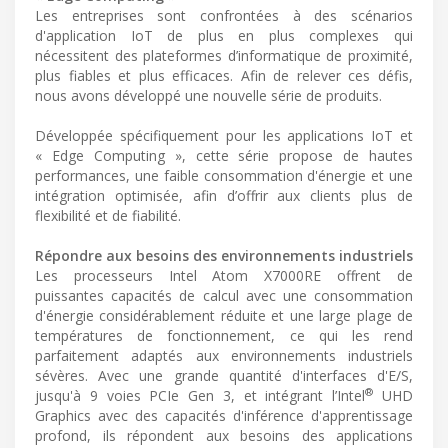
Les entreprises sont confrontées à des scénarios
d'application IoT de plus en plus complexes qui
nécessitent des plateformes d’informatique de proximité,
plus fiables et plus efficaces. Afin de relever ces défis,
nous avons développé une nouvelle série de produits.
Développée spécifiquement pour les applications IoT et
« Edge Computing », cette série propose de hautes
performances, une faible consommation d'énergie et une
intégration optimisée, afin d’offrir aux clients plus de
flexibilité et de fiabilité.
Répondre aux besoins des environnements industriels
Les processeurs Intel Atom X7000RE offrent de
puissantes capacités de calcul avec une consommation
d'énergie considérablement réduite et une large plage de
températures de fonctionnement, ce qui les rend
parfaitement adaptés aux environnements industriels
sévères. Avec une grande quantité d'interfaces d'E/S,
®
jusqu'à 9 voies PCIe Gen 3, et intégrant l’Intel
UHD
Graphics avec des capacités d'inférence d'apprentissage
profond, ils répondent aux besoins des applications