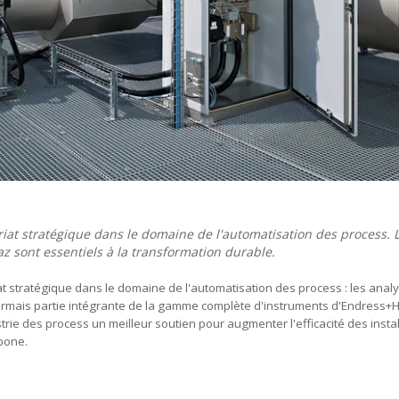
iat stratégique dans le domaine de l'automatisation des process. 
z sont essentiels à la transformation durable.
t stratégique dans le domaine de l'automatisation des process : les anal
ormais partie intégrante de la gamme complète d'instruments d'Endress+
ustrie des process un meilleur soutien pour augmenter l'efficacité des instal
bone.