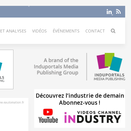
 ET ANALYSES
VIDÉOS
ÉVÉNEMENTS
CONTACT
Découvrez l’industrie de demain
Abonnez-vous !
w.eautomation.fr