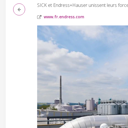
SICK et Endress+Hauser unissent leurs force
www.fr.endress.com