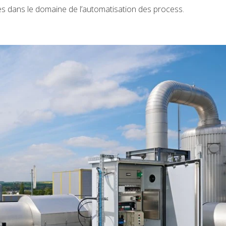
s dans le domaine de l’automatisation des process.