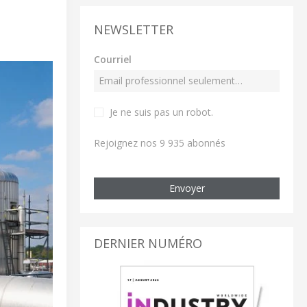
NEWSLETTER
Courriel
Je ne suis pas un robot
.
Rejoignez nos 9 935 abonnés
Envoyer
DERNIER NUMÉRO