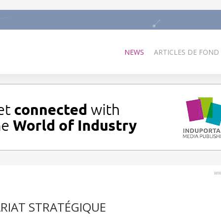
NEWS
ARTICLES DE FOND
ww
RIAT STRATÉGIQUE