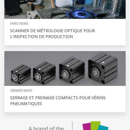
FARO NEWS
SCANNER DE MÉTROLOGIE OPTIQUE POUR
L'INSPECTION DE PRODUCTION
ZIMMER NEWS
SERRAGE ET FREINAGE COMPACTS POUR VÉRINS
PNEUMATIQUES