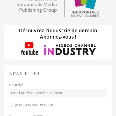
Découvrez l’industrie de demain
Abonnez-vous !
NEWSLETTER
Courriel
Je ne suis pas un robot
.