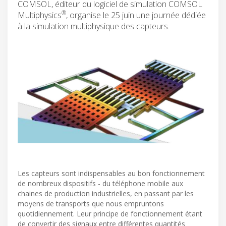
COMSOL, éditeur du logiciel de simulation COMSOL
®
Multiphysics
, organise le 25 juin une journée dédiée
à la simulation multiphysique des capteurs.
Les capteurs sont indispensables au bon fonctionnement
de nombreux dispositifs - du téléphone mobile aux
chaines de production industrielles, en passant par les
moyens de transports que nous empruntons
quotidiennement. Leur principe de fonctionnement étant
de convertir des signaux entre différentes quantités