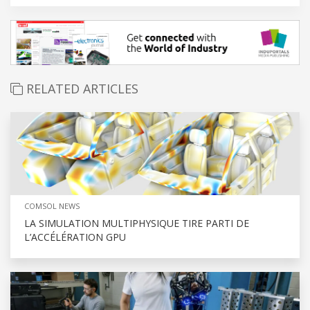
RELATED ARTICLES
COMSOL NEWS
LA SIMULATION MULTIPHYSIQUE TIRE PARTI DE
L’ACCÉLÉRATION GPU