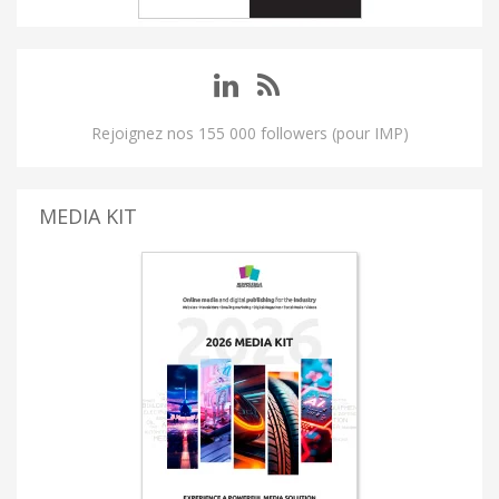
Rejoignez nos 155 000 followers (pour IMP)
MEDIA KIT