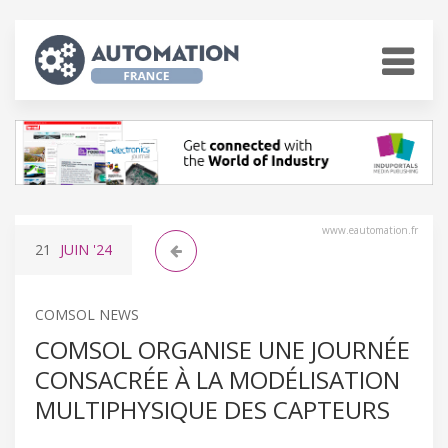
www.eautomation.fr
21
JUIN
'24
COMSOL NEWS
COMSOL ORGANISE UNE JOURNÉE
CONSACRÉE À LA MODÉLISATION
MULTIPHYSIQUE DES CAPTEURS