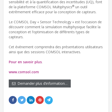
sensibilité et à la quantification des incertitudes (UQ), font
®
de la plateforme COMSOL Multiphysics
un outil
extrêmement efficace pour la conception de capteurs.
Le COMSOL Day « Sensor Technology » est l’occasion de
découvrir comment la simulation multiphysique facilite la
conception et l’optimisation de différents types de
capteurs.
Cet événement comprendra des présentations utilisateurs
ainsi que des sessions COMSOL interactives.
Pour en savoir plus
.
www.comsol.com
Demander plus d’information…