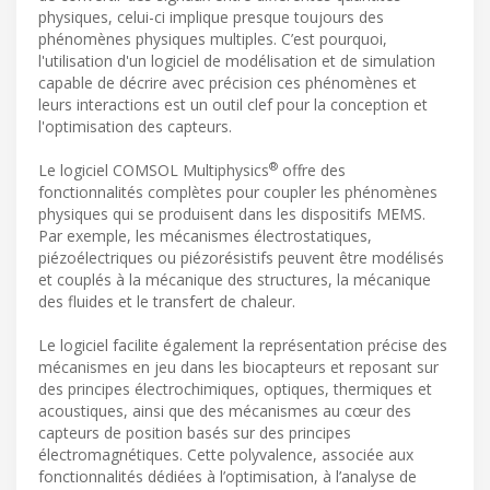
physiques, celui-ci implique presque toujours des
phénomènes physiques multiples. C’est pourquoi,
l'utilisation d'un logiciel de modélisation et de simulation
capable de décrire avec précision ces phénomènes et
leurs interactions est un outil clef pour la conception et
l'optimisation des capteurs.
®
Le logiciel COMSOL Multiphysics
offre des
fonctionnalités complètes pour coupler les phénomènes
physiques qui se produisent dans les dispositifs MEMS.
Par exemple, les mécanismes électrostatiques,
piézoélectriques ou piézorésistifs peuvent être modélisés
et couplés à la mécanique des structures, la mécanique
des fluides et le transfert de chaleur.
Le logiciel facilite également la représentation précise des
mécanismes en jeu dans les biocapteurs et reposant sur
des principes électrochimiques, optiques, thermiques et
acoustiques, ainsi que des mécanismes au cœur des
capteurs de position basés sur des principes
électromagnétiques. Cette polyvalence, associée aux
fonctionnalités dédiées à l’optimisation, à l’analyse de