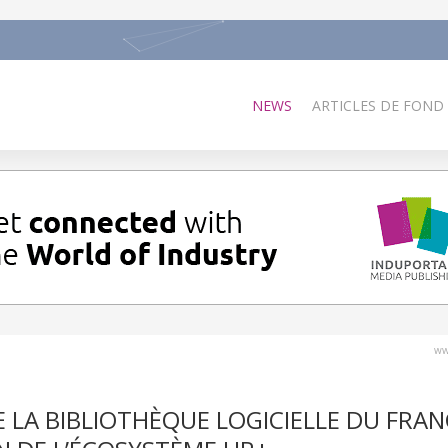
NEWS
ARTICLES DE FOND
ww
 LA BIBLIOTHÈQUE LOGICIELLE DU FRAN