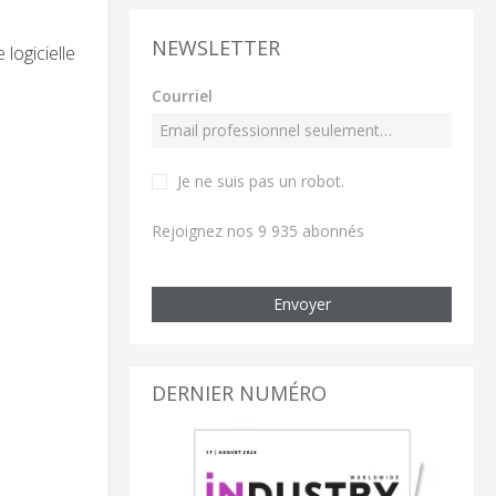
NEWSLETTER
logicielle
Courriel
Je ne suis pas un robot
.
Rejoignez nos 9 935 abonnés
Envoyer
DERNIER NUMÉRO