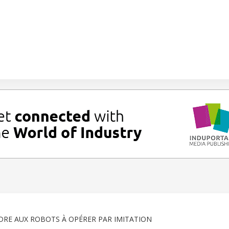
RE AUX ROBOTS À OPÉRER PAR IMITATION