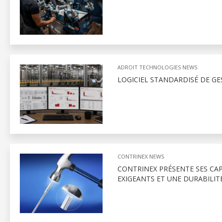
ADROIT TECHNOLOGIES NEWS
LOGICIEL STANDARDISÉ DE GE
CONTRINEX NEWS
CONTRINEX PRÉSENTE SES CA
EXIGEANTS ET UNE DURABILIT