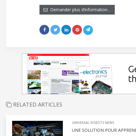
Demander plus d’information…
RELATED ARTICLES
UNIVERSAL ROBOTS NEWS
UNE SOLUTION POUR APPREND