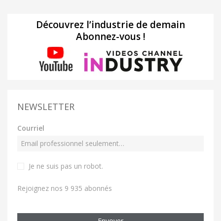
Découvrez l’industrie de demain
Abonnez-vous !
NEWSLETTER
Courriel
Je ne suis pas un robot
.
Rejoignez nos 9 935 abonnés
Envoyer