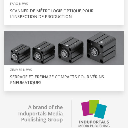
FARO NEWS
SCANNER DE MÉTROLOGIE OPTIQUE POUR
L'INSPECTION DE PRODUCTION
ZIMMER NEWS
SERRAGE ET FREINAGE COMPACTS POUR VÉRINS
PNEUMATIQUES