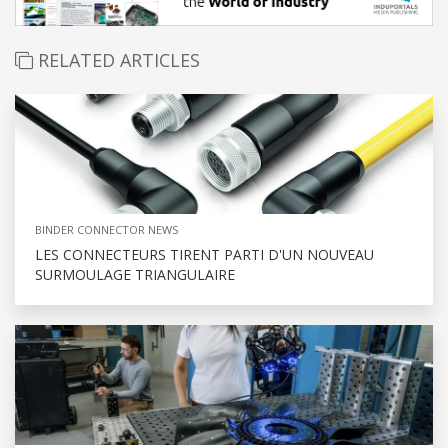
RELATED ARTICLES
BINDER CONNECTOR NEWS
LES CONNECTEURS TIRENT PARTI D'UN NOUVEAU
SURMOULAGE TRIANGULAIRE