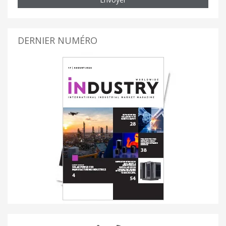
DERNIER NUMÉRO