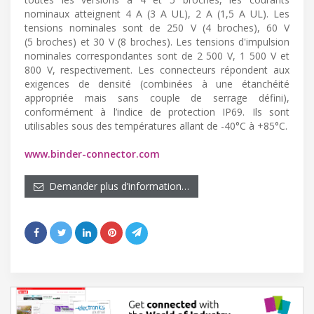
nominaux atteignent 4 A (3 A UL), 2 A (1,5 A UL). Les
tensions nominales sont de 250 V (4 broches), 60 V
(5 broches) et 30 V (8 broches). Les tensions d'impulsion
nominales correspondantes sont de 2 500 V, 1 500 V et
800 V, respectivement. Les connecteurs répondent aux
exigences de densité (combinées à une étanchéité
appropriée mais sans couple de serrage défini),
conformément à l’indice de protection IP69. Ils sont
utilisables sous des températures allant de -40°C à +85°C.
www.binder-connector.com
Demander plus d’information…