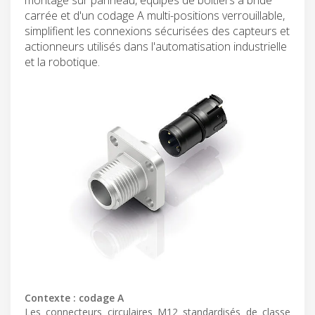
carrée et d'un codage A multi-positions verrouillable,
simplifient les connexions sécurisées des capteurs et
actionneurs utilisés dans l'automatisation industrielle
et la robotique.
Contexte : codage A
Les connecteurs circulaires M12 standardisés de classe