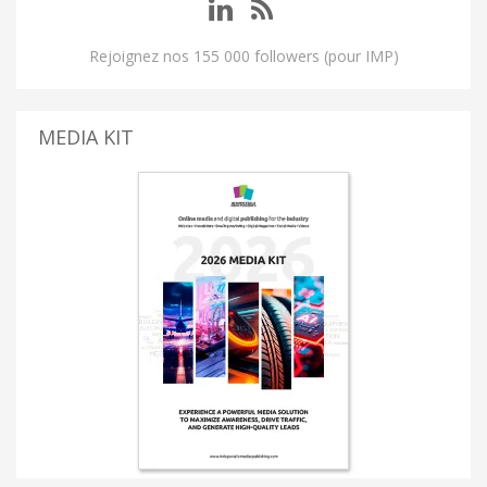
Rejoignez nos 155 000 followers (pour IMP)
MEDIA KIT