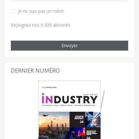
Je ne suis pas un robot
.
Rejoignez nos 9 935 abonnés
Envoyer
DERNIER NUMÉRO