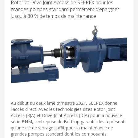
Rotor et Drive Joint Access de SEEPEX pour les
grandes pompes standard permettent d'épargner
jusqu'à 80 % de temps de maintenance
Au début du deuxième trimestre 2021, SEEPEX donne
l'accès direct. Avec les technologies dites Rotor Joint
Access (RJA) et Drive Joint Access (DJA) pour la nouvelle
série BNM, l'entreprise de Bottrop garantit dès à présent
qu'une clé de serrage suffit pour la maintenance de
grandes pompes standard dont les composants