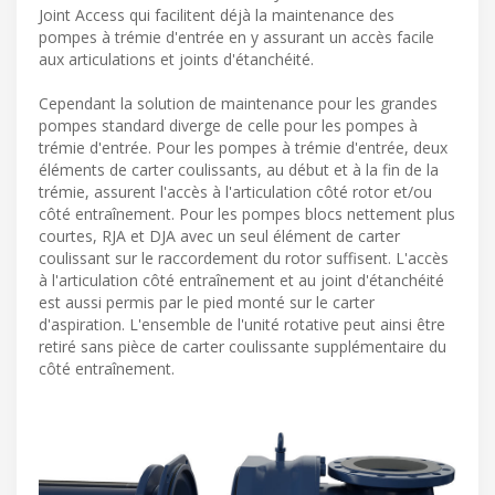
Joint Access qui facilitent déjà la maintenance des
pompes à trémie d'entrée en y assurant un accès facile
aux articulations et joints d'étanchéité.
Cependant la solution de maintenance pour les grandes
pompes standard diverge de celle pour les pompes à
trémie d'entrée. Pour les pompes à trémie d'entrée, deux
éléments de carter coulissants, au début et à la fin de la
trémie, assurent l'accès à l'articulation côté rotor et/ou
côté entraînement. Pour les pompes blocs nettement plus
courtes, RJA et DJA avec un seul élément de carter
coulissant sur le raccordement du rotor suffisent. L'accès
à l'articulation côté entraînement et au joint d'étanchéité
est aussi permis par le pied monté sur le carter
d'aspiration. L'ensemble de l'unité rotative peut ainsi être
retiré sans pièce de carter coulissante supplémentaire du
côté entraînement.