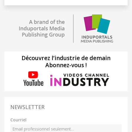
Découvrez l’industrie de demain
Abonnez-vous !
NEWSLETTER
Courriel