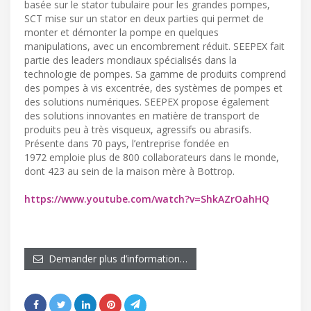
basée sur le stator tubulaire pour les grandes pompes,
SCT mise sur un stator en deux parties qui permet de
monter et démonter la pompe en quelques
manipulations, avec un encombrement réduit. SEEPEX fait
partie des leaders mondiaux spécialisés dans la
technologie de pompes. Sa gamme de produits comprend
des pompes à vis excentrée, des systèmes de pompes et
des solutions numériques. SEEPEX propose également
des solutions innovantes en matière de transport de
produits peu à très visqueux, agressifs ou abrasifs.
Présente dans 70 pays, l’entreprise fondée en
1972 emploie plus de 800 collaborateurs dans le monde,
dont 423 au sein de la maison mère à Bottrop.
https://www.youtube.com/watch?v=ShkAZrOahHQ
Demander plus d’information…