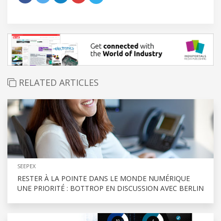
RELATED ARTICLES
SEEPEX
RESTER À LA POINTE DANS LE MONDE NUMÉRIQUE
UNE PRIORITÉ : BOTTROP EN DISCUSSION AVEC BERLIN