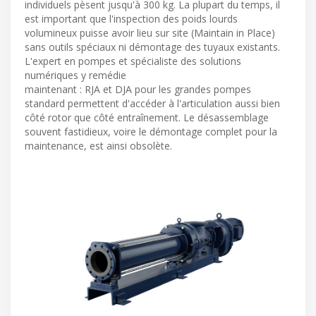
individuels pèsent jusqu'à 300 kg. La plupart du temps, il
est important que l'inspection des poids lourds
volumineux puisse avoir lieu sur site (Maintain in Place)
sans outils spéciaux ni démontage des tuyaux existants.
L'expert en pompes et spécialiste des solutions
numériques y remédie
maintenant : RJA et DJA pour les grandes pompes
standard permettent d'accéder à l'articulation aussi bien
côté rotor que côté entraînement. Le désassemblage
souvent fastidieux, voire le démontage complet pour la
maintenance, est ainsi obsolète.