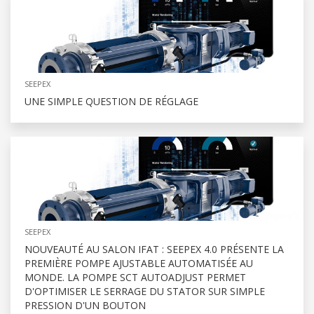
SEEPEX
UNE SIMPLE QUESTION DE RÉGLAGE
SEEPEX
NOUVEAUTÉ AU SALON IFAT : SEEPEX 4.0 PRÉSENTE LA
PREMIÈRE POMPE AJUSTABLE AUTOMATISÉE AU
MONDE. LA POMPE SCT AUTOADJUST PERMET
D'OPTIMISER LE SERRAGE DU STATOR SUR SIMPLE
PRESSION D'UN BOUTON