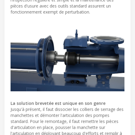
pièces d'usure avec des outils standard assurent un
fonctionnement exempt de perturbation.
La solution brevetée est unique en son genre
Jusqu'à présent, il faut dissocier les colliers de serrage des
manchettes et démonter l'articulation des pompes
standard. Pour le remontage, il faut remettre les pièces
d'articulation en place, pousser la manchette sur
l'articulation en déployant beaucoup d'efforts et remplir à