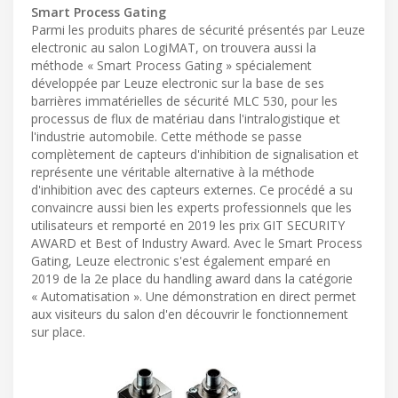
Smart Process Gating
Parmi les produits phares de sécurité présentés par Leuze
electronic au salon LogiMAT, on trouvera aussi la
méthode « Smart Process Gating » spécialement
développée par Leuze electronic sur la base de ses
barrières immatérielles de sécurité MLC 530, pour les
processus de flux de matériau dans l'intralogistique et
l'industrie automobile. Cette méthode se passe
complètement de capteurs d'inhibition de signalisation et
représente une véritable alternative à la méthode
d'inhibition avec des capteurs externes. Ce procédé a su
convaincre aussi bien les experts professionnels que les
utilisateurs et remporté en 2019 les prix GIT SECURITY
AWARD et Best of Industry Award. Avec le Smart Process
Gating, Leuze electronic s'est également emparé en
2019 de la 2e place du handling award dans la catégorie
« Automatisation ». Une démonstration en direct permet
aux visiteurs du salon d'en découvrir le fonctionnement
sur place.