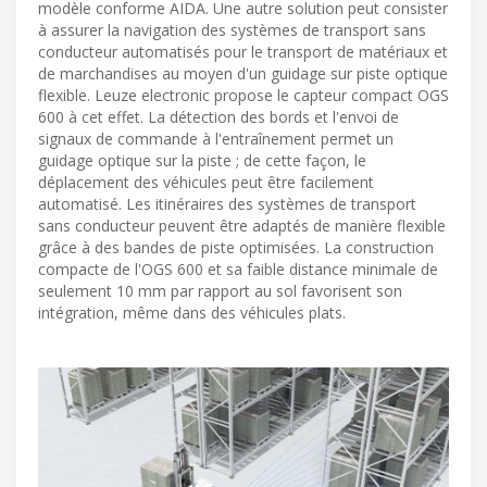
modèle conforme AIDA. Une autre solution peut consister
à assurer la navigation des systèmes de transport sans
conducteur automatisés pour le transport de matériaux et
de marchandises au moyen d'un guidage sur piste optique
flexible. Leuze electronic propose le capteur compact OGS
600 à cet effet. La détection des bords et l'envoi de
signaux de commande à l'entraînement permet un
guidage optique sur la piste ; de cette façon, le
déplacement des véhicules peut être facilement
automatisé. Les itinéraires des systèmes de transport
sans conducteur peuvent être adaptés de manière flexible
grâce à des bandes de piste optimisées. La construction
compacte de l'OGS 600 et sa faible distance minimale de
seulement 10 mm par rapport au sol favorisent son
intégration, même dans des véhicules plats.