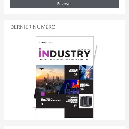
Envoyer
DERNIER NUMÉRO