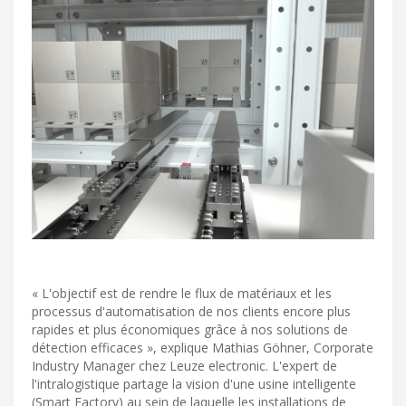
« L'objectif est de rendre le flux de matériaux et les
processus d'automatisation de nos clients encore plus
rapides et plus économiques grâce à nos solutions de
détection efficaces », explique Mathias Göhner, Corporate
Industry Manager chez Leuze electronic. L'expert de
l'intralogistique partage la vision d'une usine intelligente
(Smart Factory) au sein de laquelle les installations de