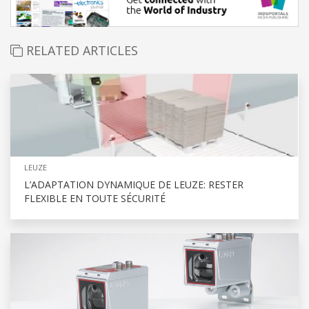
RELATED ARTICLES
LEUZE
L’ADAPTATION DYNAMIQUE DE LEUZE: RESTER
FLEXIBLE EN TOUTE SÉCURITÉ