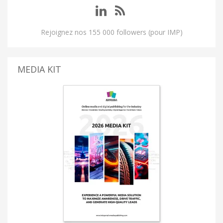
Rejoignez nos 155 000 followers (pour IMP)
MEDIA KIT