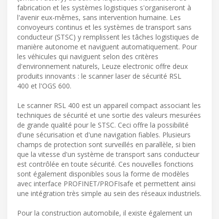
fabrication et les systèmes logistiques s'organiseront à
l'avenir eux-mêmes, sans intervention humaine. Les
convoyeurs continus et les systèmes de transport sans
conducteur (STSC) y remplissent les tâches logistiques de
manière autonome et naviguent automatiquement. Pour
les véhicules qui naviguent selon des critères
d'environnement naturels, Leuze electronic offre deux
produits innovants : le scanner laser de sécurité RSL
400 et l'OGS 600.
Le scanner RSL 400 est un appareil compact associant les
techniques de sécurité et une sortie des valeurs mesurées
de grande qualité pour le STSC. Ceci offre la possibilité
d'une sécurisation et d'une navigation fiables. Plusieurs
champs de protection sont surveillés en parallèle, si bien
que la vitesse d'un système de transport sans conducteur
est contrôlée en toute sécurité. Ces nouvelles fonctions
sont également disponibles sous la forme de modèles
avec interface PROFINET/PROFIsafe et permettent ainsi
une intégration très simple au sein des réseaux industriels.
Pour la construction automobile, il existe également un