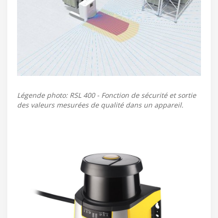
Légende photo: RSL 400 - Fonction de sécurité et sortie
des valeurs mesurées de qualité dans un appareil.