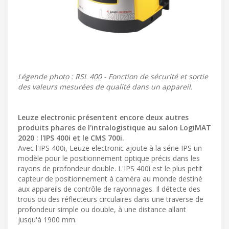
Légende photo : RSL 400 - Fonction de sécurité et sortie
des valeurs mesurées de qualité dans un appareil.
Leuze electronic présentent encore deux autres
produits phares de l'intralogistique au salon LogiMAT
2020 : l'IPS 400i et le CMS 700i.
Avec l'IPS 400i, Leuze electronic ajoute à la série IPS un
modèle pour le positionnement optique précis dans les
rayons de profondeur double. L'IPS 400i est le plus petit
capteur de positionnement à caméra au monde destiné
aux appareils de contrôle de rayonnages. Il détecte des
trous ou des réflecteurs circulaires dans une traverse de
profondeur simple ou double, à une distance allant
jusqu'à 1900 mm.