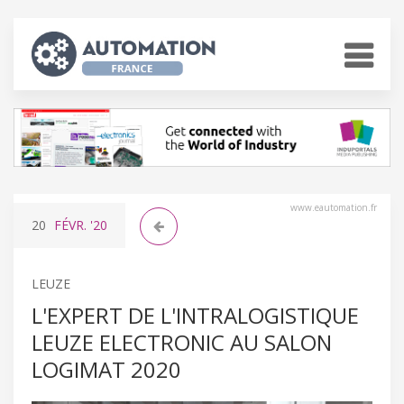
www.eautomation.fr
20
FÉVR.
'20
LEUZE
L'EXPERT DE L'INTRALOGISTIQUE
LEUZE ELECTRONIC AU SALON
LOGIMAT 2020