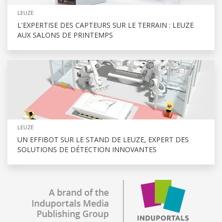
LEUZE
L'EXPERTISE DES CAPTEURS SUR LE TERRAIN : LEUZE
AUX SALONS DE PRINTEMPS
LEUZE
UN EFFIBOT SUR LE STAND DE LEUZE, EXPERT DES
SOLUTIONS DE DÉTECTION INNOVANTES