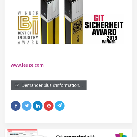
www.leuze.com
Demander plus d’information…