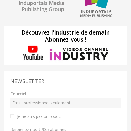
Découvrez l’industrie de demain
Abonnez-vous !
NEWSLETTER
Courriel
Je ne suis pas un robot
.
Rejoignez nos 9 935 abonnés