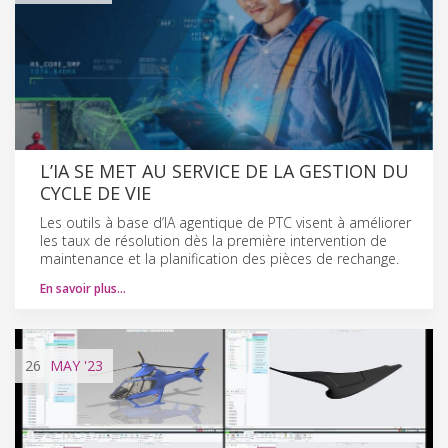
L’IA SE MET AU SERVICE DE LA GESTION DU
CYCLE DE VIE
Les outils à base d’IA agentique de PTC visent à améliorer
les taux de résolution dès la première intervention de
maintenance et la planification des pièces de rechange.
En savoir plus…
26
MAY
'23