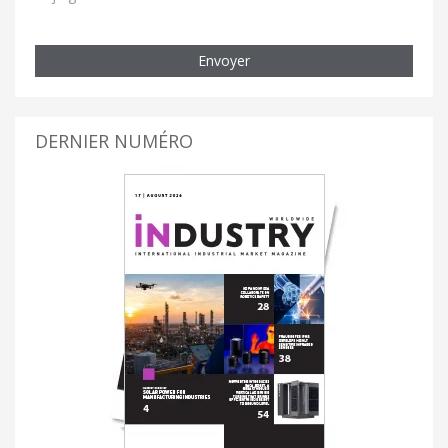
Envoyer
DERNIER NUMÉRO