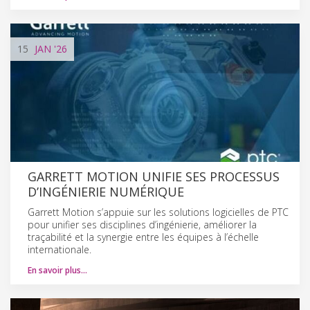
15
JAN
'26
GARRETT MOTION UNIFIE SES PROCESSUS
D’INGÉNIERIE NUMÉRIQUE
Garrett Motion s’appuie sur les solutions logicielles de PTC
pour unifier ses disciplines d’ingénierie, améliorer la
traçabilité et la synergie entre les équipes à l’échelle
internationale.
En savoir plus…