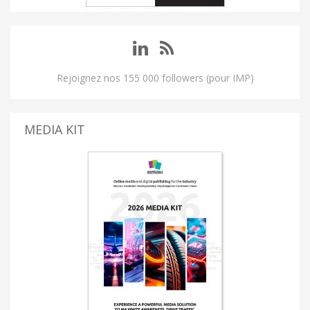
Rejoignez nos 155 000 followers (pour IMP)
MEDIA KIT