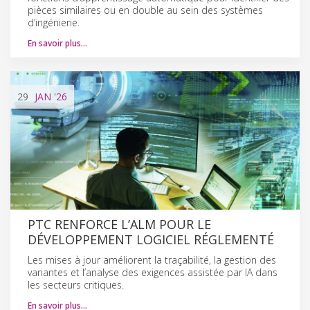
pièces similaires ou en double au sein des systèmes
d’ingénierie.
En savoir plus…
29
JAN
'26
PTC RENFORCE L’ALM POUR LE
DÉVELOPPEMENT LOGICIEL RÉGLEMENTÉ
Les mises à jour améliorent la traçabilité, la gestion des
variantes et l’analyse des exigences assistée par IA dans
les secteurs critiques.
En savoir plus…