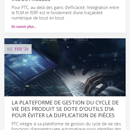
Pour PTC, au-delà des gains d’efficacité, l’intégration entre
le PLM et l’ERP est le fondement d’une traçabilité
numérique de bout en bout.
En savoir plus…
02
FEB
'26
LA PLATEFORME DE GESTION DU CYCLE DE
VIE DES PRODUIT SE DOTE D'OUTILS D’IA
POUR ÉVITER LA DUPLICATION DE PIÈCES
PTC intègre à sa plateforme de gestion du cycle de vie des
fonctions d’apprentissage automatique pour identifier des