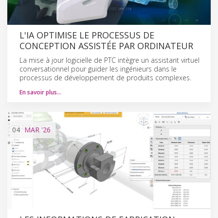
L'IA OPTIMISE LE PROCESSUS DE
CONCEPTION ASSISTÉE PAR ORDINATEUR
La mise à jour logicielle de PTC intègre un assistant virtuel
conversationnel pour guider les ingénieurs dans le
processus de développement de produits complexes.
En savoir plus…
04
MAR
'26