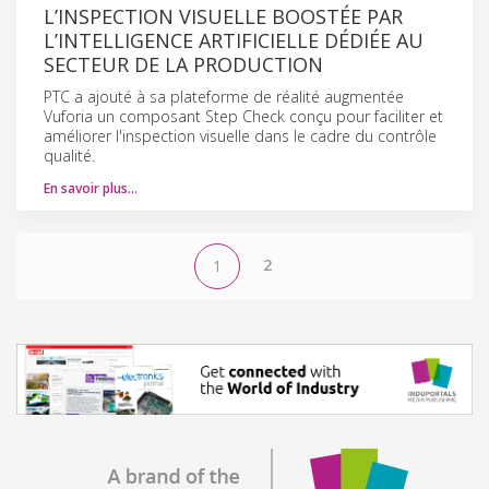
L’INSPECTION VISUELLE BOOSTÉE PAR
L’INTELLIGENCE ARTIFICIELLE DÉDIÉE AU
SECTEUR DE LA PRODUCTION
PTC a ajouté à sa plateforme de réalité augmentée
Vuforia un composant Step Check conçu pour faciliter et
améliorer l'inspection visuelle dans le cadre du contrôle
qualité.
En savoir plus…
2
1