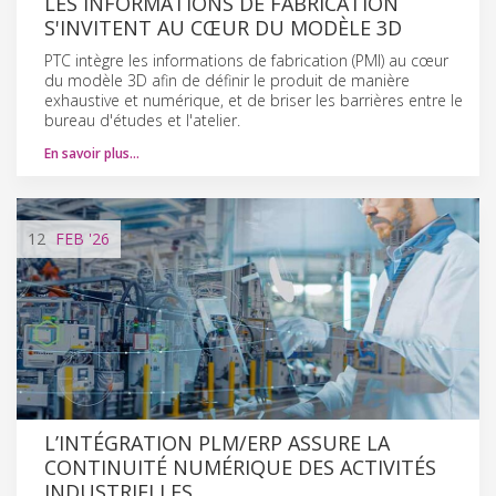
LES INFORMATIONS DE FABRICATION
S'INVITENT AU CŒUR DU MODÈLE 3D
PTC intègre les informations de fabrication (PMI) au cœur
du modèle 3D afin de définir le produit de manière
exhaustive et numérique, et de briser les barrières entre le
bureau d'études et l'atelier.
En savoir plus…
12
FEB
'26
L’INTÉGRATION PLM/ERP ASSURE LA
CONTINUITÉ NUMÉRIQUE DES ACTIVITÉS
INDUSTRIELLES