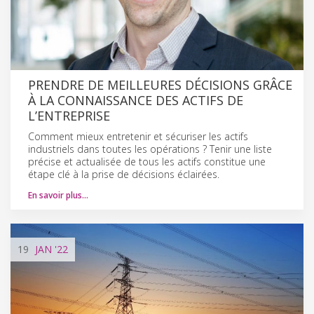
PRENDRE DE MEILLEURES DÉCISIONS GRÂCE
À LA CONNAISSANCE DES ACTIFS DE
L’ENTREPRISE
Comment mieux entretenir et sécuriser les actifs
industriels dans toutes les opérations ? Tenir une liste
précise et actualisée de tous les actifs constitue une
étape clé à la prise de décisions éclairées.
En savoir plus…
19
JAN
'22