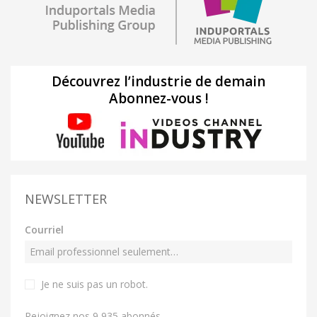
Découvrez l’industrie de demain
Abonnez-vous !
NEWSLETTER
Courriel
Je ne suis pas un robot
.
Rejoignez nos 9 935 abonnés