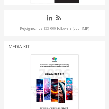
Rejoignez nos 155 000 followers (pour IMP)
MEDIA KIT