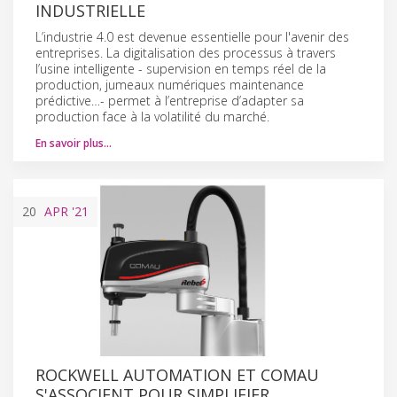
INDUSTRIELLE
L’industrie 4.0 est devenue essentielle pour l'avenir des
entreprises. La digitalisation des processus à travers
l’usine intelligente - supervision en temps réel de la
production, jumeaux numériques maintenance
prédictive…- permet à l’entreprise d’adapter sa
production face à la volatilité du marché.
En savoir plus…
20
APR
'21
ROCKWELL AUTOMATION ET COMAU
S'ASSOCIENT POUR SIMPLIFIER