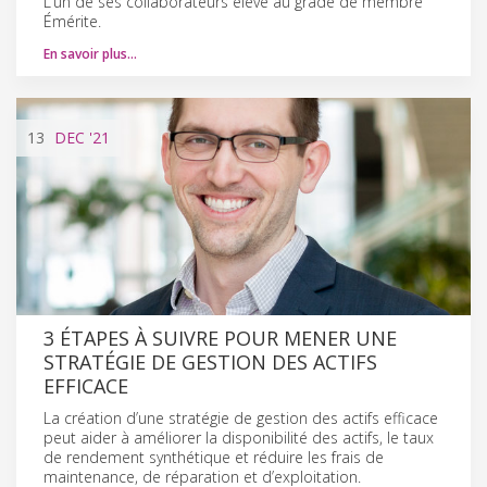
L’un de ses collaborateurs élevé au grade de membre
Émérite.
En savoir plus…
13
DEC
'21
3 ÉTAPES À SUIVRE POUR MENER UNE
STRATÉGIE DE GESTION DES ACTIFS
EFFICACE
La création d’une stratégie de gestion des actifs efficace
peut aider à améliorer la disponibilité des actifs, le taux
de rendement synthétique et réduire les frais de
maintenance, de réparation et d’exploitation.