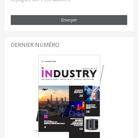
Envoyer
DERNIER NUMÉRO