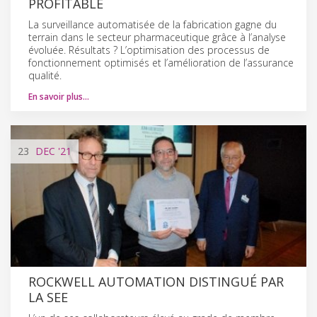
PROFITABLE
La surveillance automatisée de la fabrication gagne du
terrain dans le secteur pharmaceutique grâce à l’analyse
évoluée. Résultats ? L’optimisation des processus de
fonctionnement optimisés et l’amélioration de l’assurance
qualité.
En savoir plus…
23
DEC
'21
ROCKWELL AUTOMATION DISTINGUÉ PAR
LA SEE