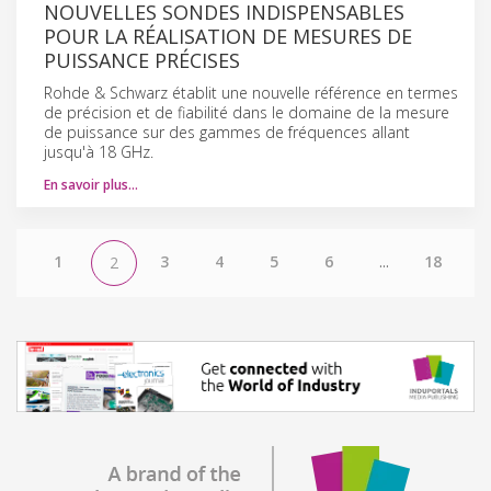
NOUVELLES SONDES INDISPENSABLES
POUR LA RÉALISATION DE MESURES DE
PUISSANCE PRÉCISES
Rohde & Schwarz établit une nouvelle référence en termes
de précision et de fiabilité dans le domaine de la mesure
de puissance sur des gammes de fréquences allant
jusqu'à 18 GHz.
En savoir plus…
1
3
4
5
6
...
18
2