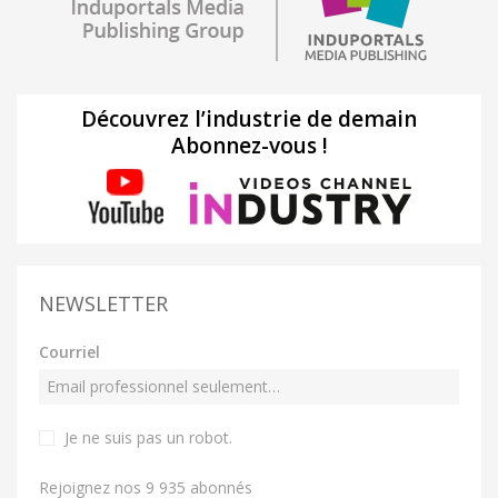
Découvrez l’industrie de demain
Abonnez-vous !
NEWSLETTER
Courriel
Je ne suis pas un robot
.
Rejoignez nos 9 935 abonnés