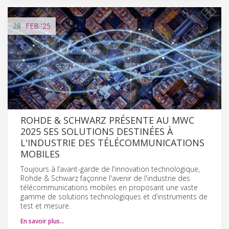
28
FEB
'25
ROHDE & SCHWARZ PRÉSENTE AU MWC
2025 SES SOLUTIONS DESTINÉES À
L'INDUSTRIE DES TÉLÉCOMMUNICATIONS
MOBILES
Toujours à l’avant-garde de l'innovation technologique,
Rohde & Schwarz façonne l'avenir de l'industrie des
télécommunications mobiles en proposant une vaste
gamme de solutions technologiques et d’instruments de
test et mesure.
En savoir plus…