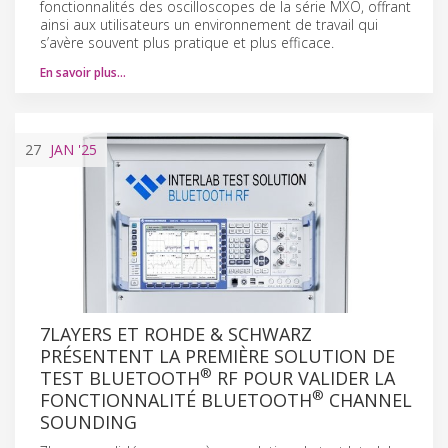
fonctionnalités des oscilloscopes de la série MXO, offrant
ainsi aux utilisateurs un environnement de travail qui
s’avère souvent plus pratique et plus efficace.
En savoir plus…
27
JAN
'25
7LAYERS ET ROHDE & SCHWARZ
PRÉSENTENT LA PREMIÈRE SOLUTION DE
®
TEST BLUETOOTH
RF POUR VALIDER LA
®
FONCTIONNALITÉ BLUETOOTH
CHANNEL
SOUNDING