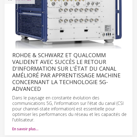
ROHDE & SCHWARZ ET QUALCOMM
VALIDENT AVEC SUCCÈS LE RETOUR
D'INFORMATION SUR L'ÉTAT DU CANAL
AMÉLIORÉ PAR APPRENTISSAGE MACHINE
CONCERNANT LA TECHNOLOGIE 5G-
ADVANCED
Dans le paysage en constante évolution des
communications 5G, l'information sur l'état du canal (CSI
pour channel-state information) est essentielle pour
optimiser les performances du réseau et les capacités de
l'utilisateur.
En savoir plus…