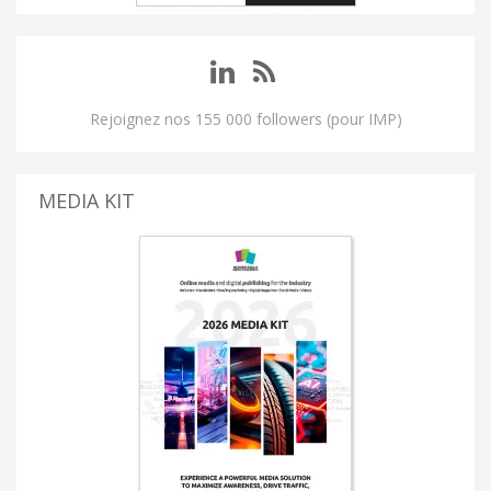
Rejoignez nos 155 000 followers (pour IMP)
MEDIA KIT