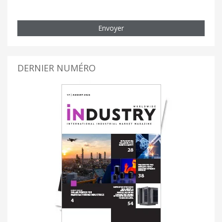
Envoyer
DERNIER NUMÉRO