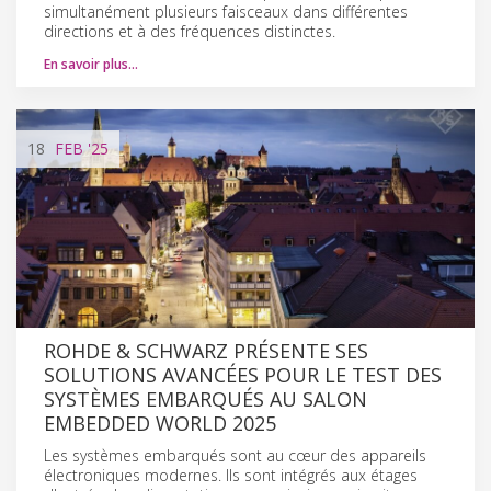
simultanément plusieurs faisceaux dans différentes
directions et à des fréquences distinctes.
En savoir plus…
18
FEB
'25
ROHDE & SCHWARZ PRÉSENTE SES
SOLUTIONS AVANCÉES POUR LE TEST DES
SYSTÈMES EMBARQUÉS AU SALON
EMBEDDED WORLD 2025
Les systèmes embarqués sont au cœur des appareils
électroniques modernes. Ils sont intégrés aux étages