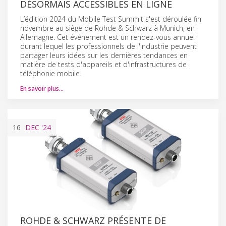
DÉSORMAIS ACCESSIBLES EN LIGNE
L’édition 2024 du Mobile Test Summit s'est déroulée fin
novembre au siège de Rohde & Schwarz à Munich, en
Allemagne. Cet événement est un rendez-vous annuel
durant lequel les professionnels de l'industrie peuvent
partager leurs idées sur les dernières tendances en
matière de tests d'appareils et d'infrastructures de
téléphonie mobile.
En savoir plus…
16
DEC
'24
ROHDE & SCHWARZ PRÉSENTE DE