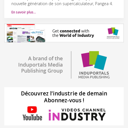
nouvelle génération de son supercalculateur, Pangea 4.
En savoir plus…
Découvrez l’industrie de demain
Abonnez-vous !