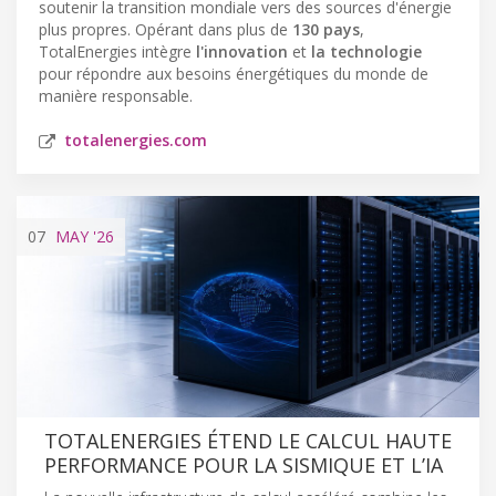
soutenir la transition mondiale vers des sources d'énergie
plus propres. Opérant dans plus de
130 pays
,
TotalEnergies intègre
l'innovation
et
la technologie
pour répondre aux besoins énergétiques du monde de
manière responsable.
totalenergies.com
07
MAY
'26
TOTALENERGIES ÉTEND LE CALCUL HAUTE
PERFORMANCE POUR LA SISMIQUE ET L’IA