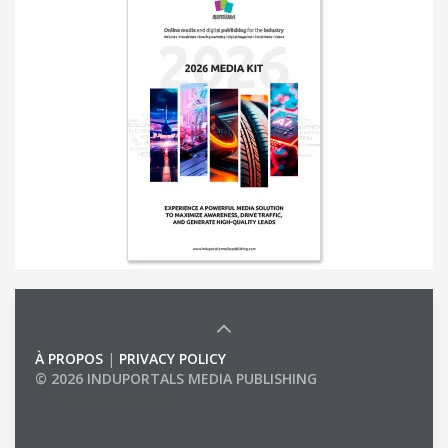
À PROPOS
|
PRIVACY POLICY
© 2026 INDUPORTALS MEDIA PUBLISHING
LIST OF COMPANIES