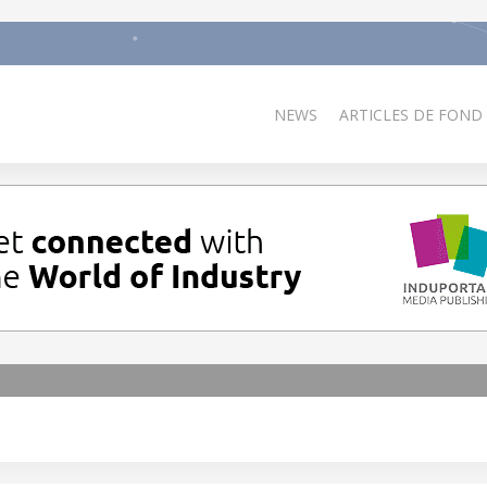
NEWS
ARTICLES DE FOND