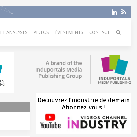
 ET ANALYSES
VIDÉOS
ÉVÉNEMENTS
CONTACT
Découvrez l’industrie de demain
Abonnez-vous !