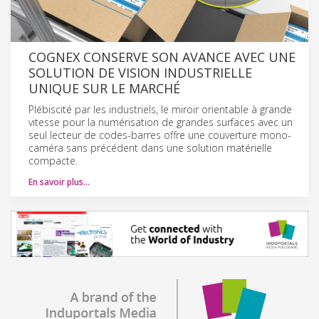
COGNEX CONSERVE SON AVANCE AVEC UNE
SOLUTION DE VISION INDUSTRIELLE
UNIQUE SUR LE MARCHÉ
Plébiscité par les industriels, le miroir orientable à grande
vitesse pour la numérisation de grandes surfaces avec un
seul lecteur de codes-barres offre une couverture mono-
caméra sans précédent dans une solution matérielle
compacte.
En savoir plus…