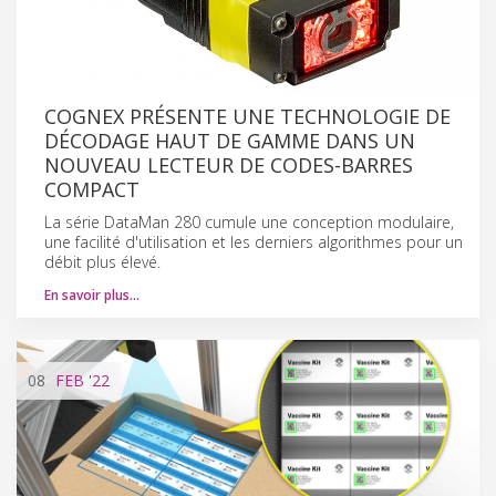
COGNEX PRÉSENTE UNE TECHNOLOGIE DE
DÉCODAGE HAUT DE GAMME DANS UN
NOUVEAU LECTEUR DE CODES-BARRES
COMPACT
La série DataMan 280 cumule une conception modulaire,
une facilité d'utilisation et les derniers algorithmes pour un
débit plus élevé.
En savoir plus…
08
FEB
'22