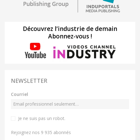
Découvrez l’industrie de demain
Abonnez-vous !
NEWSLETTER
Courriel
Je ne suis pas un robot
.
Rejoignez nos 9 935 abonnés