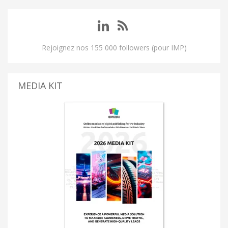
Rejoignez nos 155 000 followers (pour IMP)
MEDIA KIT