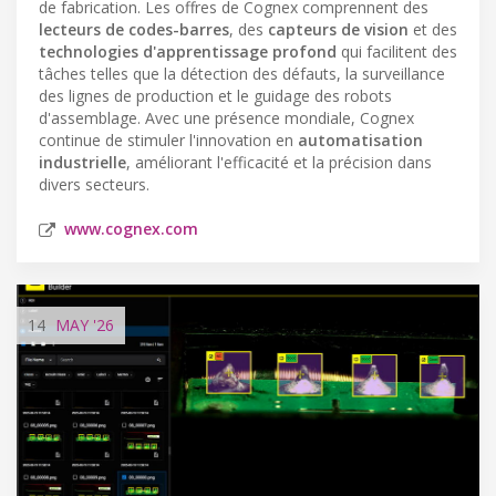
de fabrication. Les offres de Cognex comprennent des
lecteurs de codes-barres
, des
capteurs de vision
et des
technologies d'apprentissage profond
qui facilitent des
tâches telles que la détection des défauts, la surveillance
des lignes de production et le guidage des robots
d'assemblage. Avec une présence mondiale, Cognex
continue de stimuler l'innovation en
automatisation
industrielle
, améliorant l'efficacité et la précision dans
divers secteurs.
www.cognex.com
14
MAY
'26