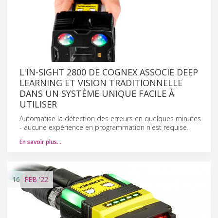
L'IN-SIGHT 2800 DE COGNEX ASSOCIE DEEP
LEARNING ET VISION TRADITIONNELLE
DANS UN SYSTÈME UNIQUE FACILE À
UTILISER
Automatise la détection des erreurs en quelques minutes
- aucune expérience en programmation n'est requise.
En savoir plus…
16
FEB
'22