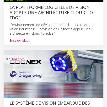
LA PLATEFORME LOGICIELLE DE VISION
ADOPTE UNE ARCHITECTURE CLOUD-TO-
EDGE
L'environnement de développement d'applications de
vision industrielle OneVision de Cognex s'appuie une
architecture « cloud-to-edge".
En savoir plus…
07
MAY
'26
LE SYSTÈME DE VISION EMBARQUE DES