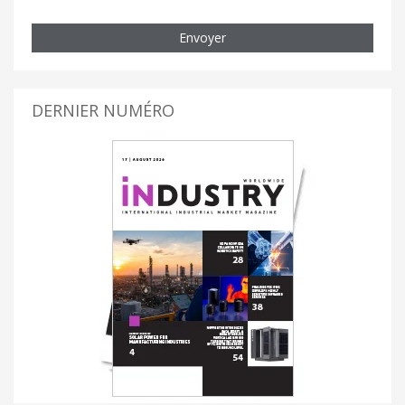
Envoyer
DERNIER NUMÉRO