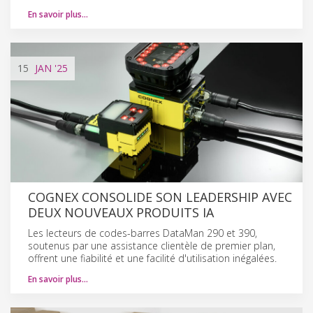
En savoir plus…
15
JAN
'25
COGNEX CONSOLIDE SON LEADERSHIP AVEC
DEUX NOUVEAUX PRODUITS IA
Les lecteurs de codes-barres DataMan 290 et 390,
soutenus par une assistance clientèle de premier plan,
offrent une fiabilité et une facilité d'utilisation inégalées.
En savoir plus…