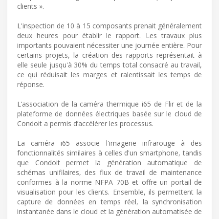
clients ».
L'inspection de 10 à 15 composants prenait généralement
deux heures pour établir le rapport. Les travaux plus
importants pouvaient nécessiter une journée entière. Pour
certains projets, la création des rapports représentait à
elle seule jusqu'à 30% du temps total consacré au travail,
ce qui réduisait les marges et ralentissait les temps de
réponse.
L’association de la caméra thermique i65 de Flir et de la
plateforme de données électriques basée sur le cloud de
Condoit a permis d’accélérer les processus.
La caméra i65 associe l'imagerie infrarouge à des
fonctionnalités similaires à celles d'un smartphone, tandis
que Condoit permet la génération automatique de
schémas unifilaires, des flux de travail de maintenance
conformes à la norme NFPA 70B et offre un portail de
visualisation pour les clients. Ensemble, ils permettent la
capture de données en temps réel, la synchronisation
instantanée dans le cloud et la génération automatisée de