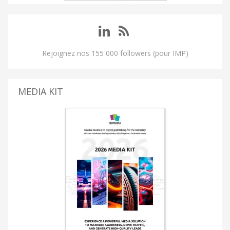
Rejoignez nos 155 000 followers (pour IMP)
MEDIA KIT