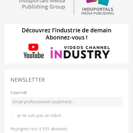
Découvrez l’industrie de demain
Abonnez-vous !
NEWSLETTER
Courriel
Je ne suis pas un robot
.
Rejoignez nos 9 935 abonnés