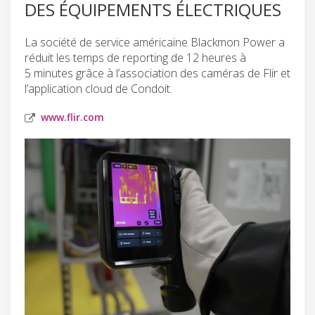
DES ÉQUIPEMENTS ÉLECTRIQUES
La société de service américaine Blackmon Power a
réduit les temps de reporting de 12 heures à
5 minutes grâce à l’association des caméras de Flir et
l’application cloud de Condoit.
www.flir.com