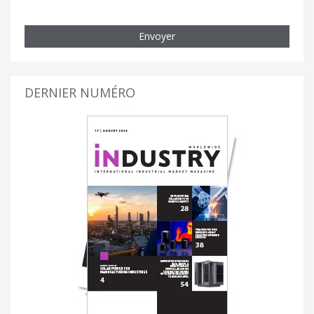
Envoyer
DERNIER NUMÉRO