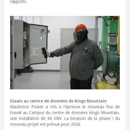
rapports.
Essais au centre de données de Kings Mountain
Blackmon Power a mis à l'épreuve le nouveau flux de
travail au Campus du centre de données Kings Mountain,
une installation de 60 MW. La livraison de la phase I du
nouveau projet est prévue pour 2026.