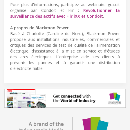
Pour plus d'informations, participez au webinaire gratuit
organisé par Condoit et Flir :
Révolutionner la
surveillance des actifs avec Flir iXX et Condoit
.
A propos de Blackmon Power
Basé à Charlotte (Caroline du Nord), Blackmon Power
propose aux installations industrielles, commerciales et
critiques des services de test de qualité de l'alimentation
électrique, d'assistance à la mise en service et d'études
des arcs électriques. L'entreprise aide ses clients à
prévenir les pannes et à garantir une distribution
d'électricité fiable.