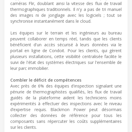
caméras Flir, doublant ainsi la vitesse des flux de travail
thermographiques traditionnels. Il n'y a pas de tri manuel
des images ni de jonglage avec les logiciels ; tout se
synchronise instantanément dans le cloud.
Les équipes sur le terrain et les ingénieurs au bureau
peuvent collaborer en temps réel, tandis que les clients
bénéficient d'un accès sécurisé à leurs données via le
portail en ligne de Condoit. Pour les clients, qui gèrent
plusieurs installations, cette visibilité centralisée facilite le
suivi de l'état des systèmes électriques sur l'ensemble de
leur parc immobilier.
Combler le déficit de compétences
Avec près de 6% des équipes d'inspection signalant une
pénurie de thermographistes qualifiés, les flux de travail
guidés de la plateforme aident les techniciens moins
expérimentés à effectuer des inspections avec le niveau
d’expertise requis. Blackmon Power peut désormais
collecter des données de référence pour tous les
composants sans répercuter les coûts supplémentaires
sur les clients.