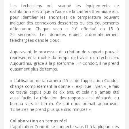
Les techniciens ont scanné les équipements de
distribution électrique à l'aide de la caméra thermique i65,
pour identifier les anomalies de température pouvant
indiquer des connexions desserrées ou des équipements
défectueux. Chaque scan a été effectué en 15 à
20 secondes. Les données étaient automatiquement
téléchargées dans le cloud.
Auparavant, le processus de création de rapports pouvait
représenter la moitié du temps de travail d'un technicien.
Aujourd'hui, grâce à la plateforme Flir-Condoit, il ne prend
quasiment plus de temps.
« L'utilisation de la caméra i65 et de l'application Condoit
change complètement la donne », explique Tyler. « Je fais
ce travail depuis plus de dix ans, et cela n'a jamais été
aussi facile. La rédaction des rapports s'est déplacée du
bureau vers le terrain. Ce qui nous prenait auparavant
12 heures ne prend plus que cinq minutes ».
Collaboration en temps réel
L’application Condoit se connecte sans fil à la plupart des